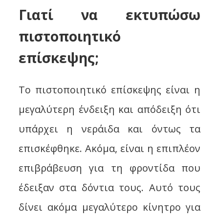
Γιατί να εκτυπώσω
πιστοποιητικό
επίσκεψης;
Το πιστοποιητικό επίσκεψης είναι η
μεγαλύτερη ένδειξη και απόδειξη ότι
υπάρχει η νεράιδα και όντως τα
επισκέφθηκε. Ακόμα, είναι η επιπλέον
επιβράβευση για τη φροντίδα που
έδειξαν στα δόντια τους. Αυτό τους
δίνει ακόμα μεγαλύτερο κίνητρο για