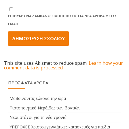
ΕΠΙΘΥΜΏ ΝΑ ΛΑΜΒΆΝΩ ΕΙΔΟΠΟΙΉΣΕΙΣ ΓΙΑ ΝΈΑ ΆΡΘΡΑ ΜΈΣΩ
EMAIL.
This site uses Akismet to reduce spam.
Learn how your
comment data is processed.
ΠΡΌΣΦΑΤΑ ΆΡΘΡΑ
Μαθαίνοντας εύκολα την ώρα
Πιστοποιητικό Νεράιδας των δοντιών
Νέοι στόχοι για τη νέα χρονιά!
ΥΠΕΡΟΧΕΣ Χριστουγεννιάτικες κατασκευές για παιδιά