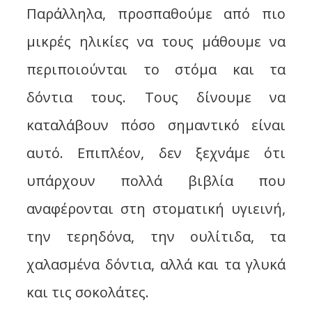
Παράλληλα, προσπαθούμε από πιο
μικρές ηλικίες να τους μάθουμε να
περιποιούνται το στόμα και τα
δόντια τους. Τους δίνουμε να
καταλάβουν πόσο σημαντικό είναι
αυτό. Επιπλέον, δεν ξεχνάμε ότι
υπάρχουν πολλά βιβλία που
αναφέρονται στη στοματική υγιεινή,
την τερηδόνα, την ουλίτιδα, τα
χαλασμένα δόντια, αλλά και τα γλυκά
και τις σοκολάτες.