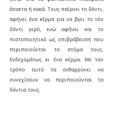
άτακτα ή κακά. Τους παίρνει το δόντι,
αφήνει ένα κέρμα για να βγει το νέο
δόντι γερό, ενώ αφήνει και το
πιστοποιητικό ως επιβράβευση που
περιποιούνται το στόμα τους.
Ενδεχομένως κι ένα κέρμα. Με τον
τρόπο αυτό τα ενθαρρύνει να
συνεχίσουν να περιποιούνται τα
δόντια τους.