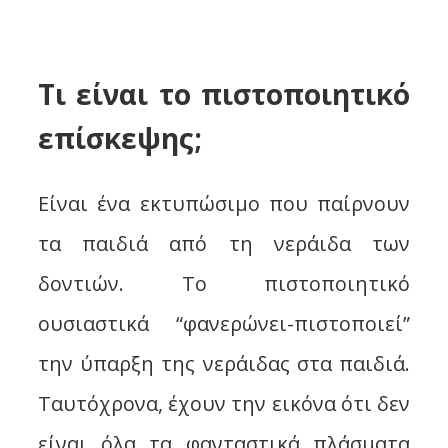
Τι είναι το πιστοποιητικό
επίσκεψης;
Είναι ένα εκτυπώσιμο που παίρνουν
τα παιδιά από τη νεράιδα των
δοντιών. Το πιστοποιητικό
ουσιαστικά “φανερώνει-πιστοποιεί”
την ύπαρξη της νεράιδας στα παιδιά.
Ταυτόχρονα, έχουν την εικόνα ότι δεν
είναι όλα τα φανταστικά πλάσματα