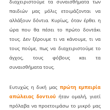
διαχειριστούμε τα συναισθήματα των
παιδιών μας μόλις ετοιμάζονται να
αλλάξουν δόντια. Κυρίως, όταν έρθει η
ώρα που θα πέσει το πρώτο δοντάκι
τους. Δεν ξέρουμε τι να κάνουμε, τι να
τους πούμε, πως να διαχειριστούμε το
άγχος, τους φόβους και τα
συναισθήματα τους.
Ευτυχώς η δική μας
πρώτη εμπειρία
απώλειας δοντιού
ήταν ομαλή, γιατί
πρόλαβα να προετοιμάσω το μικρό μας