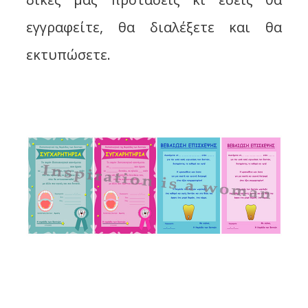
εγγραφείτε, θα διαλέξετε και θα
εκτυπώσετε.