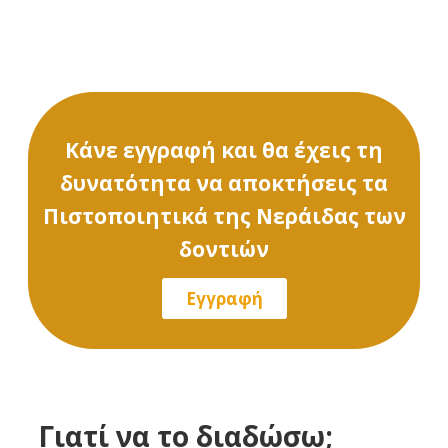
Κάνε εγγραφή και θα έχεις τη
δυνατότητα να αποκτήσεις τα
Πιστοποιητικά της Νεράιδας των
δοντιών
Εγγραφή
Γιατί να το διαδώσω;