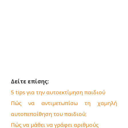
Δείτε επίσης:
5 tips για την αυτοεκτίμηση παιδιού
Πώς να αντιμετωπίσω τη χαμηλή
αυτοπεποίθηση του παιδιού;
Πώς να μάθει να γράφει αριθμούς