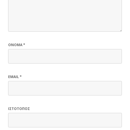
ΌΝΟΜΑ
*
EMAIL
*
ΙΣΤΌΤΟΠΟΣ