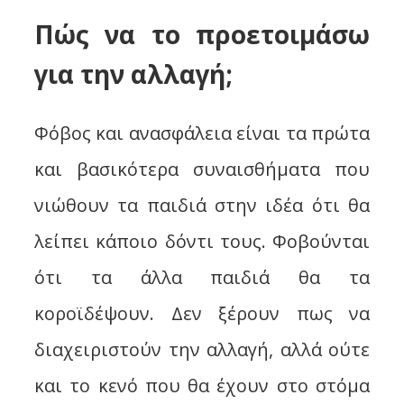
Πώς να το προετοιμάσω
για την αλλαγή;
Φόβος και ανασφάλεια είναι τα πρώτα
και βασικότερα συναισθήματα που
νιώθουν τα παιδιά στην ιδέα ότι θα
λείπει κάποιο δόντι τους. Φοβούνται
ότι τα άλλα παιδιά θα τα
κοροϊδέψουν. Δεν ξέρουν πως να
διαχειριστούν την αλλαγή, αλλά ούτε
και το κενό που θα έχουν στο στόμα