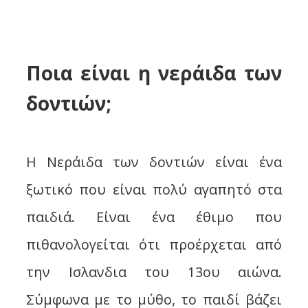
Ποια είναι η νεράιδα των
δοντιών;
Η Νεράιδα των δοντιών είναι ένα
ξωτικό που είναι πολύ αγαπητό στα
παιδιά. Είναι ένα έθιμο που
πιθανολογείται ότι προέρχεται από
την Ισλανδια του 13ου αιώνα.
Σύμφωνα με το μύθο, το παιδί βάζει