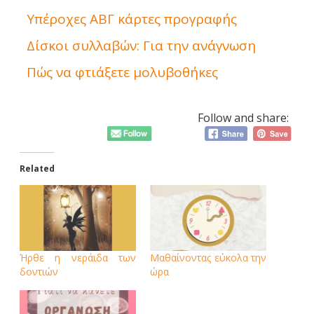
Υπέροχες ΑΒΓ κάρτες προγραφής
Δίσκοι συλλαβών: Για την ανάγνωση
Πώς να φτιάξετε μολυβοθήκες
Follow and share:
Related
Ήρθε η νεράιδα των
Μαθαίνοντας εύκολα την
δοντιών
ώρα