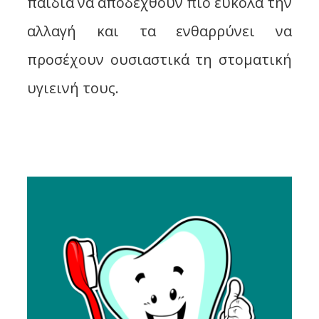
παιδιά να αποδεχθούν πιο εύκολα την
αλλαγή και τα ενθαρρύνει να
προσέχουν ουσιαστικά τη στοματική
υγιεινή τους.