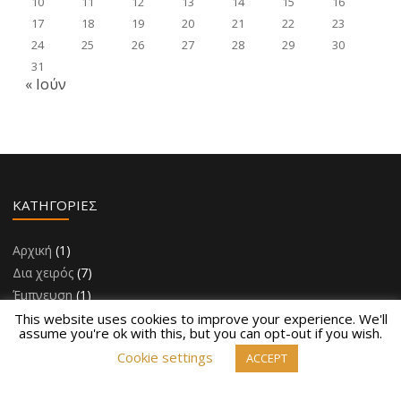
10
11
12
13
14
15
16
17
18
19
20
21
22
23
24
25
26
27
28
29
30
31
« Ιούν
KΑΤΗΓΟΡΊΕΣ
Αρχική
(1)
Δια χειρός
(7)
Έμπνευση
(1)
Οικογένεια
(8)
This website uses cookies to improve your experience. We'll
assume you're ok with this, but you can opt-out if you wish.
Οργάνωση
(8)
Cookie settings
ACCEPT
Παιδιά
(15)
Υγεία & ομορφιά
(7)