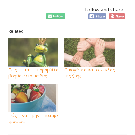
Follow and share:
Related
Πώς τα παραμύθια
Οικογένεια και ο κύκλος
βοηθούν τα παιδιά;
της ζωής
Πώς να μην πετάμε
τρόφιμα!