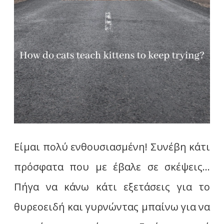
Είμαι πολύ ενθουσιασμένη! Συνέβη κάτι
πρόσφατα που με έβαλε σε σκέψεις…
Πήγα να κάνω κάτι εξετάσεις για το
θυρεοειδή και γυρνώντας μπαίνω για να