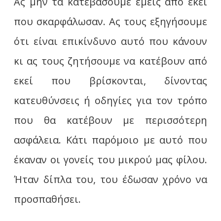
Ας μην τα κατεβάσουμε εμείς από εκεί
που σκαρφάλωσαν. Ας τους εξηγήσουμε
ότι είναι επικίνδυνο αυτό που κάνουν
κι ας τους ζητήσουμε να κατέβουν από
εκεί που βρίσκονται, δίνοντας
κατευθύνσεις ή οδηγίες για τον τρόπο
που θα κατέβουν με περισσότερη
ασφάλεια. Κάτι παρόμοιο με αυτό που
έκαναν οι γονείς του μικρού μας φίλου.
Ήταν δίπλα του, του έδωσαν χρόνο να
προσπαθήσει.