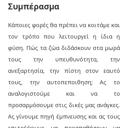
Συμπέρασμα
Κάποιες φορές θα πρέπει να κοιτάμε και
τον τρόπο που λειτουργεί η ίδια η
φύση. Πώς τα ζώα διδάσκουν στα μωρά
τους την υπευθυνότητα, την
ανεξαρτησία, την πίστη στον εαυτό
τους, την αυτοπεποιθηση; Ας το
αναλογιστούμε και να το
προσαρμόσουμε στις δικές μας ανάγκες.
Ας γίνουμε πηγή έμπνευσης και ας τους
επιτρέψουμε να προσπαθήσουν να