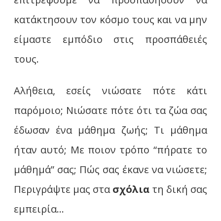
κατάκτησουν τον κόσμο τους και να μην
είμαστε εμπόδιο στις προσπάθειές
τους.
Αλήθεια, εσείς νιώσατε πότε κάτι
παρόμοιο; Νιώσατε πότε ότι τα ζώα σας
έδωσαν ένα μάθημα ζωής; Τι μάθημα
ήταν αυτό; Με ποιον τρόπο “πήρατε το
μάθημά” σας; Πώς σας έκανε να νιώσετε;
Περιγράψτε μας στα
σχόλια
τη δική σας
εμπειρία…