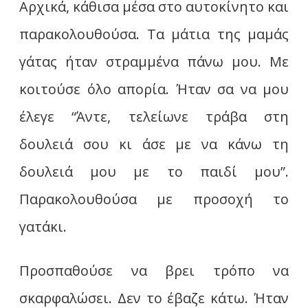
Αρχικά, κάθισα μέσα στο αυτοκίνητο και
παρακολουθούσα. Τα μάτια της μαμάς
γάτας ήταν στραμμένα πάνω μου. Με
κοιτούσε όλο απορία. Ήταν σα να μου
έλεγε “Άντε, τελείωνε τράβα στη
δουλειά σου κι άσε με να κάνω τη
δουλειά μου με το παιδί μου”.
Παρακολουθούσα με προσοχή το
γατάκι.
Προσπαθούσε να βρει τρόπο να
σκαρφαλώσει. Δεν το έβαζε κάτω. Ήταν