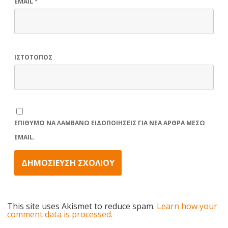
EMAIL
*
ΙΣΤΌΤΟΠΟΣ
ΕΠΙΘΥΜΏ ΝΑ ΛΑΜΒΆΝΩ ΕΙΔΟΠΟΙΉΣΕΙΣ ΓΙΑ ΝΈΑ ΆΡΘΡΑ ΜΈΣΩ
EMAIL.
This site uses Akismet to reduce spam.
Learn how your
comment data is processed.