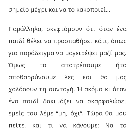
σημείο μέχρι και να το κακοποιεί…
Παράλληλα, σκεφτόμουν ότι όταν ένα
παιδί θέλει να προσπαθήσει κάτι, όπως
για παράδειγμα να μαγειρέψει μαζί μας.
Όμως τα αποτρέπουμε ήτα
αποθαρρύνουμε λες και θα μας
χαλάσουν τη συνταγή. Ή ακόμα κι όταν
ένα παιδί δοκιμάζει να σκαρφαλώσει
εμείς του λέμε “μη, όχι”. Τώρα θα μου
πείτε, και τι να κάνουμε; Να το