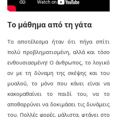
Το μάθημα από τη γάτα
Το αποτέλεσμα ήταν ότι πήγα σπίτι
πολύ προβληματισμένη, αλλά και τόσο
ενθουσιασμένη! Ο άνθρωπος, το λογικό
ον με τη δύναμη της σκέψης και του
μυαλού, το μόνο που κάνει είναι να
κακομαθαίνει το παιδί του, να το
αποθαρρύνει να δοκιμάσει τις δυνάμεις
του. Πολλές φορές, μάλιστα, φτάνει στο