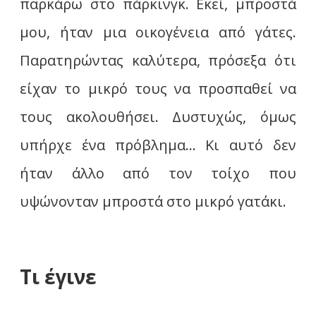
παρκάρω στο πάρκινγκ. Εκεί, μπροστά
μου, ήταν μια οικογένεια από γάτες.
Παρατηρώντας καλύτερα, πρόσεξα ότι
είχαν το μικρό τους να προσπαθεί να
τους ακολουθήσει. Δυστυχώς, όμως
υπήρχε ένα πρόβλημα… Κι αυτό δεν
ήταν άλλο από τον τοίχο που
υψώνονταν μπροστά στο μικρό γατάκι.
Τι έγινε