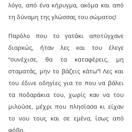
λόγο, από ένα κήρυγμα, ακόμα και από
τη δύναμη της γλώσσας του σώματος!
Παρόλο που το γατάκι αποτύγχανε
διαρκώς, ήταν λες και του έλεγε
“συνέχισε, θα τα καταφέρεις, μη
σταματάς, μην το βάζεις κάτω”! Λες και
του έδινε οδηγίες για το που να βάλει
τα ποδαράκια του, χωρίς καν να του
μιλούσε, μέχρι που πλησίασα κι είχαν
το νου τους και σε εμένα, ίσως από
φόβο.