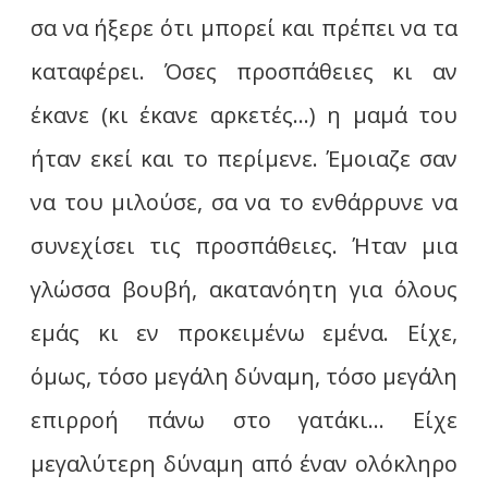
σα να ήξερε ότι μπορεί και πρέπει να τα
καταφέρει. Όσες προσπάθειες κι αν
έκανε (κι έκανε αρκετές…) η μαμά του
ήταν εκεί και το περίμενε. Έμοιαζε σαν
να του μιλούσε, σα να το ενθάρρυνε να
συνεχίσει τις προσπάθειες. Ήταν μια
γλώσσα βουβή, ακατανόητη για όλους
εμάς κι εν προκειμένω εμένα. Είχε,
όμως, τόσο μεγάλη δύναμη, τόσο μεγάλη
επιρροή πάνω στο γατάκι… Είχε
μεγαλύτερη δύναμη από έναν ολόκληρο