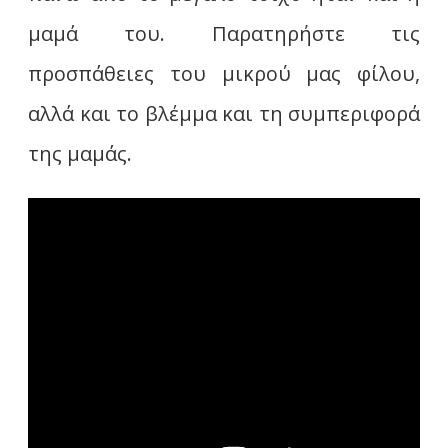
μαμά του. Παρατηρήστε τις
προσπάθειες του μικρού μας φίλου,
αλλά και το βλέμμα και τη συμπεριφορά
της μαμάς.