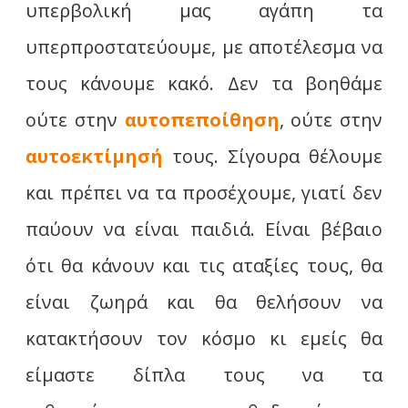
υπερβολική μας αγάπη τα
υπερπροστατεύουμε, με αποτέλεσμα να
τους κάνουμε κακό. Δεν τα βοηθάμε
ούτε στην
αυτοπεποίθηση
, ούτε στην
αυτοεκτίμησή
τους. Σίγουρα θέλουμε
και πρέπει να τα προσέχουμε, γιατί δεν
παύουν να είναι παιδιά. Είναι βέβαιο
ότι θα κάνουν και τις αταξίες τους, θα
είναι ζωηρά και θα θελήσουν να
κατακτήσουν τον κόσμο κι εμείς θα
είμαστε δίπλα τους να τα