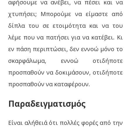
αφήσουμε να ανέβει, να πέσει και να
χτυπήσει; Μπορούμε να είμαστε από
δίπλα του σε ετοιμότητα και να του
λέμε που να πατήσει για να κατέβει. Κι
εν πάση περιπτώσει, δεν εννοώ μόνο το
σκαρφάλωμα, εννοώ οτιδήποτε
προσπαθούν να δοκιμάσουν, οτιδήποτε
προσπαθούν να καταφέρουν.
Παραδειγματισμός
Είναι αλήθειά ότι πολλές φορές από την