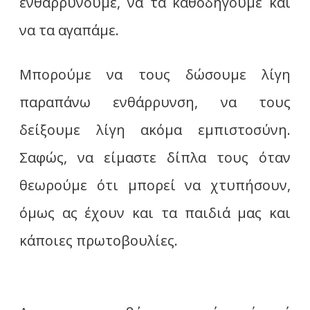
ενθαρρύνουμε, να τα καθοδηγούμε και
να τα αγαπάμε.
Μπορούμε να τους δώσουμε λίγη
παραπάνω ενθάρρυνση, να τους
δείξουμε λίγη ακόμα εμπιστοσύνη.
Σαφώς, να είμαστε δίπλα τους όταν
θεωρούμε ότι μπορεί να χτυπήσουν,
όμως ας έχουν και τα παιδιά μας και
κάποιες πρωτοβουλίες.