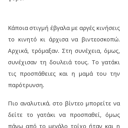
Κάποια στιγμή έβγαλα με αργές κινήσεις
το κινητό κι άρχισα να βιντεοσκοπώ.
Αρχικά, τρόμαξαν. Στη συνέχεια, όμως,
συνέχισαν τη δουλειά τους. Το γατάκι
τις προσπάθειες και η μαμά του την
παρότρυνση.
Πιο αναλυτικά. στο βίντεο μπορείτε να
δείτε το γατάκι να προσπαθεί, όμως
πάνω από το μεγάλο τοίχο ήταν και η