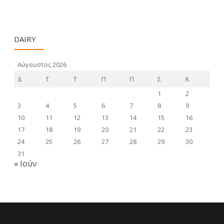
DAIRY
Αύγουστος 2026
Δ
Τ
Τ
Π
Π
Σ
Κ
1
2
3
4
5
6
7
8
9
10
11
12
13
14
15
16
17
18
19
20
21
22
23
24
25
26
27
28
29
30
31
« Ιούν