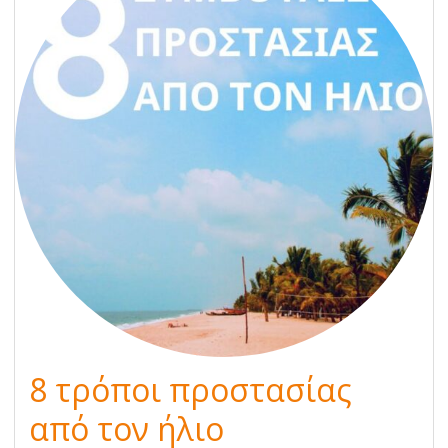
8 τρόποι προστασίας
από τον ήλιο