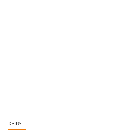
DAIRY