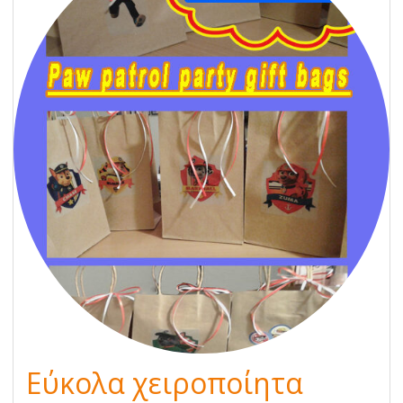
Εύκολα χειροποίητα