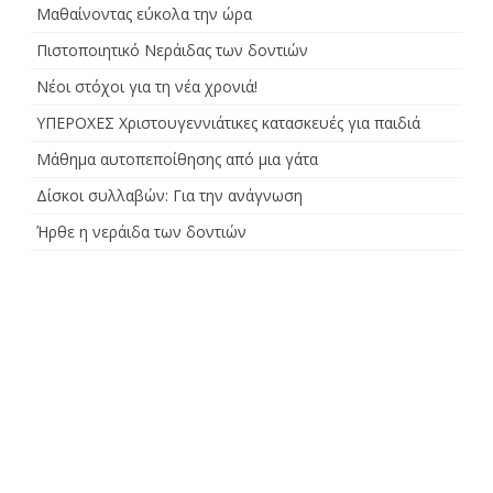
Μαθαίνοντας εύκολα την ώρα
Πιστοποιητικό Νεράιδας των δοντιών
Νέοι στόχοι για τη νέα χρονιά!
ΥΠΕΡΟΧΕΣ Χριστουγεννιάτικες κατασκευές για παιδιά
Μάθημα αυτοπεποίθησης από μια γάτα
Δίσκοι συλλαβών: Για την ανάγνωση
Ήρθε η νεράιδα των δοντιών