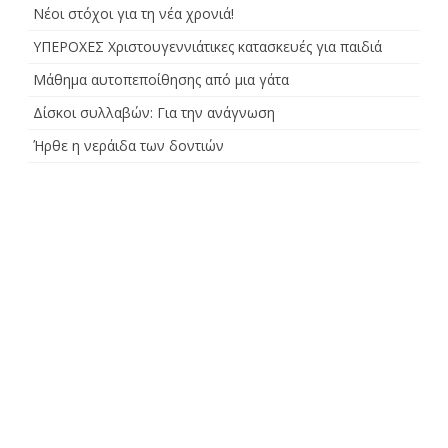
Νέοι στόχοι για τη νέα χρονιά!
ΥΠΕΡΟΧΕΣ Χριστουγεννιάτικες κατασκευές για παιδιά
Μάθημα αυτοπεποίθησης από μια γάτα
Δίσκοι συλλαβών: Για την ανάγνωση
Ήρθε η νεράιδα των δοντιών