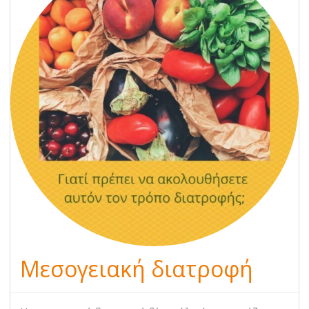
Μεσογειακή διατροφή