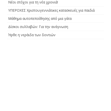
Νέοι στόχοι για τη νέα χρονιά!
ΥΠΕΡΟΧΕΣ Χριστουγεννιάτικες κατασκευές για παιδιά
Μάθημα αυτοπεποίθησης από μια γάτα
Δίσκοι συλλαβών: Για την ανάγνωση
Ήρθε η νεράιδα των δοντιών