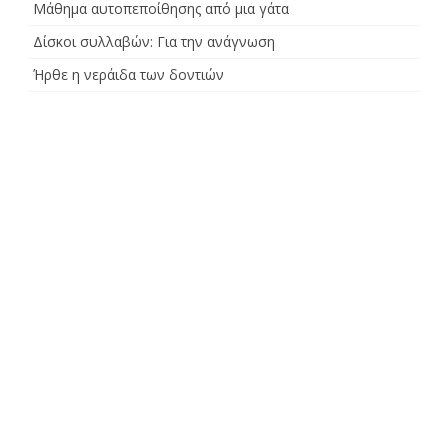
Μάθημα αυτοπεποίθησης από μια γάτα
Δίσκοι συλλαβών: Για την ανάγνωση
Ήρθε η νεράιδα των δοντιών