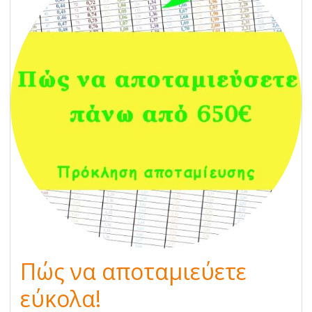
Πώς να αποταμιεύετε
εύκολα!