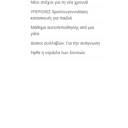
Νέοι στόχοι για τη νέα χρονιά!
ΥΠΕΡΟΧΕΣ Χριστουγεννιάτικες
κατασκευές για παιδιά
Μάθημα αυτοπεποίθησης από μια
γάτα
Δίσκοι συλλαβών: Για την ανάγνωση
Ήρθε η νεράιδα των δοντιών