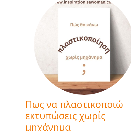
Πως να πλαστικοποιώ
εκτυπώσεις χωρίς
μηχάνημα