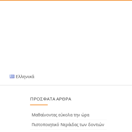
Ελληνικά
ΠΡΌΣΦΑΤΑ ΆΡΘΡΑ
Μαθαίνοντας εύκολα την ώρα
Πιστοποιητικό Νεράιδας των δοντιών