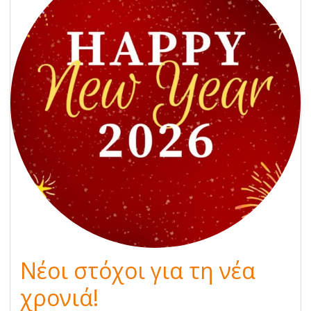
Νέοι στόχοι για τη νέα
χρονιά!