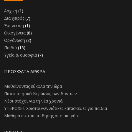
Αρχική
(1)
Δια χειρός
(7)
Έμπνευση
(1)
Οικογένεια
(8)
Οργάνωση
(8)
Παιδιά
(15)
Υγεία & ομορφιά
(7)
ΠΡΌΣΦΑΤΑ ΆΡΘΡΑ
Μαθαίνοντας εύκολα την ώρα
Πιστοποιητικό Νεράιδας των δοντιών
Νέοι στόχοι για τη νέα χρονιά!
ΥΠΕΡΟΧΕΣ Χριστουγεννιάτικες κατασκευές για παιδιά
Μάθημα αυτοπεποίθησης από μια γάτα