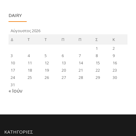
DAIRY
Αύγουστος 2026
Δ
Τ
Τ
Π
Π
Σ
Κ
1
2
3
4
5
6
7
8
9
10
11
12
13
14
15
16
17
18
19
20
21
22
23
24
25
26
27
28
29
30
31
« Ιούν
KΑΤΗΓΟΡΊΕΣ