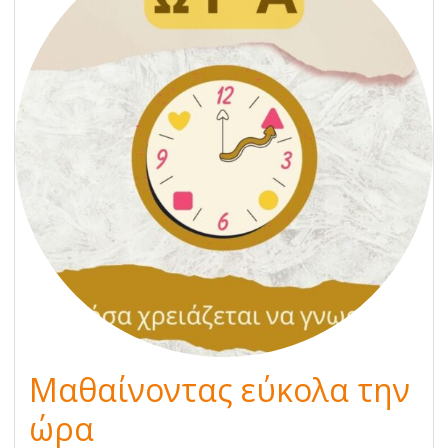
Μαθαίνοντας εύκολα την
ώρα