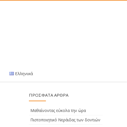
Ελληνικά
ΠΡΌΣΦΑΤΑ ΆΡΘΡΑ
Μαθαίνοντας εύκολα την ώρα
Πιστοποιητικό Νεράιδας των δοντιών