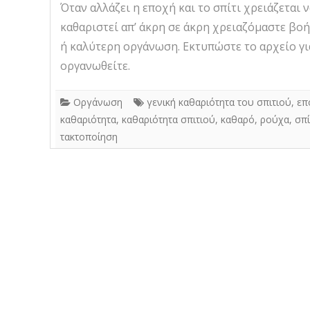
Όταν αλλάζει η εποχή και το σπίτι χρειάζεται 
καθαριστεί απ’ άκρη σε άκρη χρειαζόμαστε βοή
ή καλύτερη οργάνωση. Εκτυπώστε το αρχείο γι
οργανωθείτε.
Οργάνωση
γενική καθαριότητα του σπιτιού
,
επ
καθαριότητα
,
καθαριότητα σπιτιού
,
καθαρό
,
ρούχα
,
σπί
τακτοποίηση