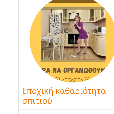
Εποχική καθαριότητα
σπιτιού