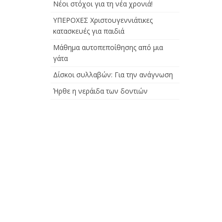
Νέοι στόχοι για τη νέα χρονιά!
ΥΠΕΡΟΧΕΣ Χριστουγεννιάτικες
κατασκευές για παιδιά
Μάθημα αυτοπεποίθησης από μια
γάτα
Δίσκοι συλλαβών: Για την ανάγνωση
Ήρθε η νεράιδα των δοντιών