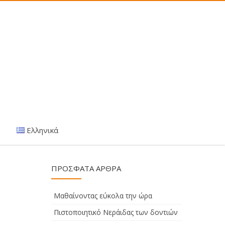
Ελληνικά
ΠΡΌΣΦΑΤΑ ΆΡΘΡΑ
Μαθαίνοντας εύκολα την ώρα
Πιστοποιητικό Νεράιδας των δοντιών