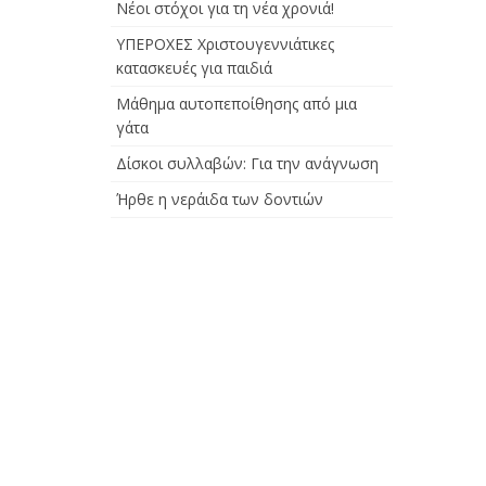
Νέοι στόχοι για τη νέα χρονιά!
ΥΠΕΡΟΧΕΣ Χριστουγεννιάτικες
κατασκευές για παιδιά
Μάθημα αυτοπεποίθησης από μια
γάτα
Δίσκοι συλλαβών: Για την ανάγνωση
Ήρθε η νεράιδα των δοντιών